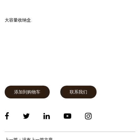
大容量收纳盒.
添加到购物车
联系我们
上一篇：没有上一篇文章