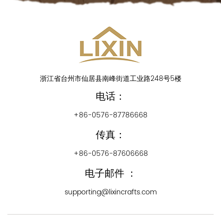
浙江省台州市仙居县南峰街道工业路248号5楼
电话：
+86-0576-87786668
传真：
+86-0576-87606668
电子邮件 ：
supporting@lixincrafts.com