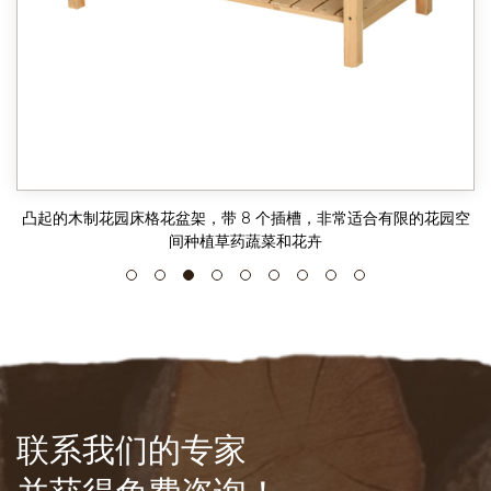
凸起的木制花园床格花盆架，带 8 个插槽，非常适合有限的花园空
间种植草药蔬菜和花卉
联系我们的专家