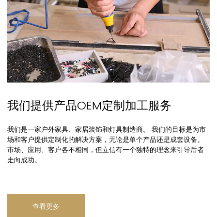
我们提供产品OEM定制加工服务
我们是一家户外家具、家居装饰和灯具制造商。 我们的目标是为市
场和客户提供定制化的解决方案，无论是单个产品还是成套设备。
市场、应用、客户各不相同，但立信有一个独特的理念来引导后者
走向成功。
查看更多