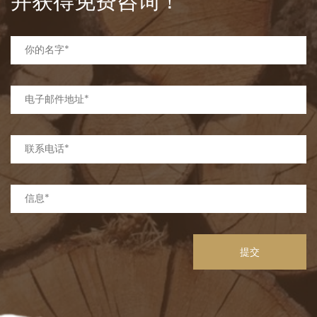
并获得免费咨询！
提交