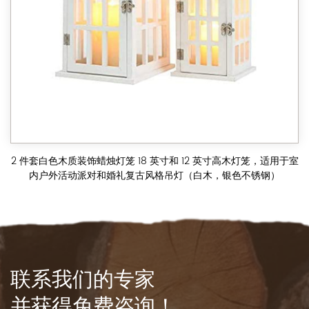
2 件套白色木质装饰蜡烛灯笼 18 英寸和 12 英寸高木灯笼，适用于室
内户外活动派对和婚礼复古风格吊灯（白木，银色不锈钢）
联系我们的专家
并获得免费咨询！