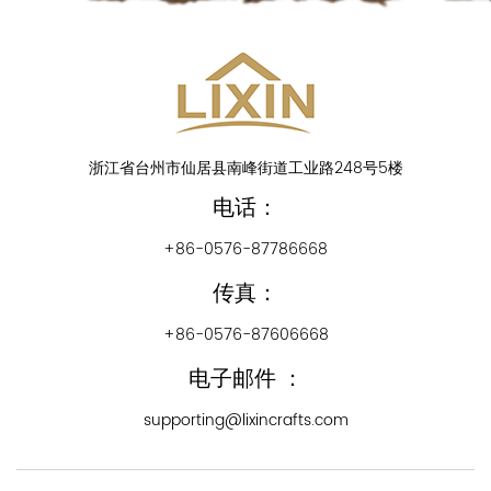
浙江省台州市仙居县南峰街道工业路248号5楼
电话：
+86-0576-87786668
传真：
+86-0576-87606668
电子邮件 ：
supporting@lixincrafts.com