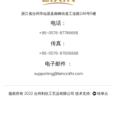
浙江省台州市仙居县南峰街道工业路248号5楼
电话：
+86-0576-87786668
传真：
+86-0576-87606668
电子邮件 ：
supporting@lixincrafts.com
版权所有 2022 台州利欣工艺品有限公司