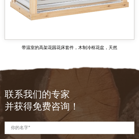
带温室的高架花园花床套件，木制冷框花盆，天然
联系我们的专家
并获得免费咨询！