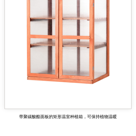
带聚碳酸酯面板的矩形温室种植箱，可保持植物温暖