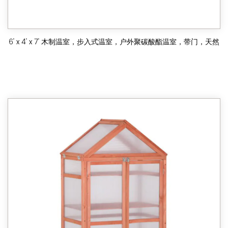
6' x 4' x 7' 木制温室，步入式温室，户外聚碳酸酯温室，带门，天然