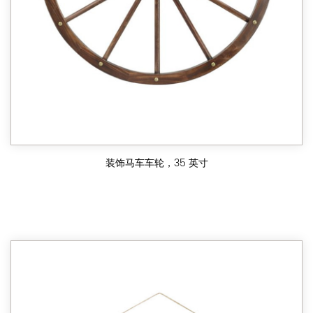
装饰马车车轮，35 英寸