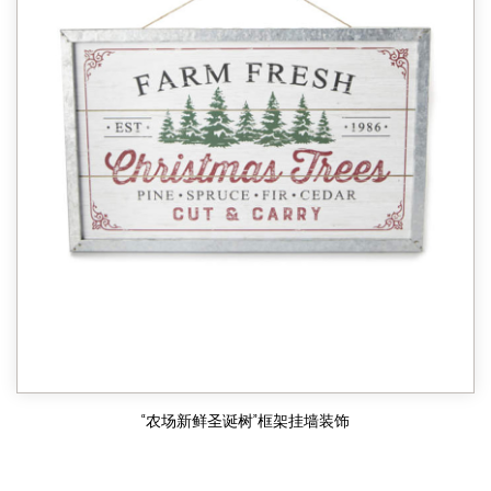
“农场新鲜圣诞树”框架挂墙装饰