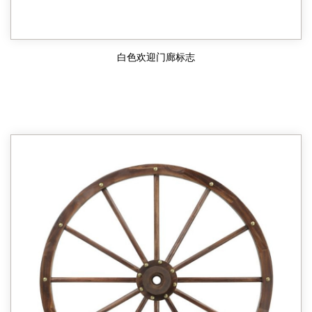
白色欢迎门廊标志