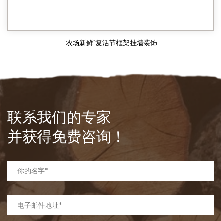
“农场新鲜”复活节框架挂墙装饰
联系我们的专家
并获得免费咨询！