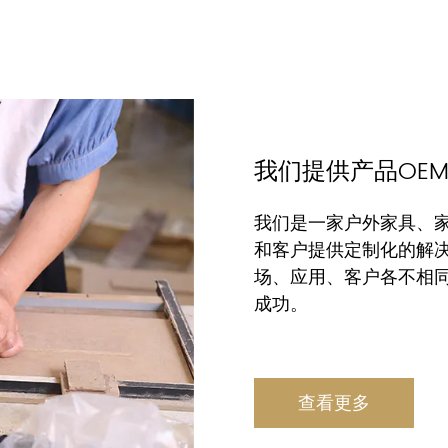
我们提供产品OE
我们是一家户外家具、家
和客户提供定制化的解决
场、应用、客户各不相
成功。
查看更多