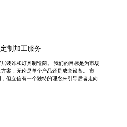
M定制加工服务
居装饰和灯具制造商。 我们的目标是为市场
方案，无论是单个产品还是成套设备。 市
同，但立信有一个独特的理念来引导后者走向