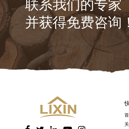
联系我们的专家
并获得免费咨询
首
关