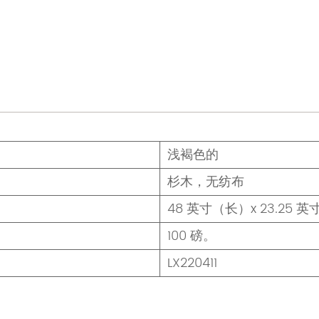
浅褐色的
杉木，无纺布
48 英寸（长）x 23.25 
100 磅。
LX220411