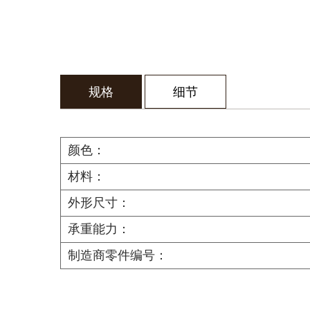
规格
细节
颜色：
材料：
外形尺寸：
承重能力：
制造商零件编号：