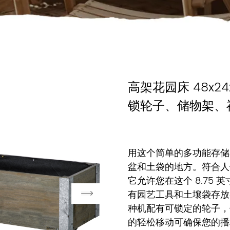
高架花园床 48x2
锁轮子、储物架、
用这个简单的多功能存储
盆和土袋的地方。符合人
它允许您在这个 8.75
有园艺工具和土壤袋存放
种机配有可锁定的轮子，
的轻松移动可确保您的播