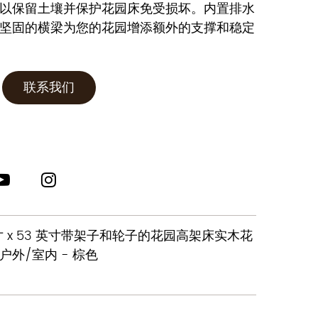
以保留土壤并保护花园床免受损坏。内置排水
坚固的横梁为您的花园增添额外的支撑和稳定
联系我们
 英寸 x 53 英寸带架子和轮子的花园高架床实木花
外/室内 - 棕色