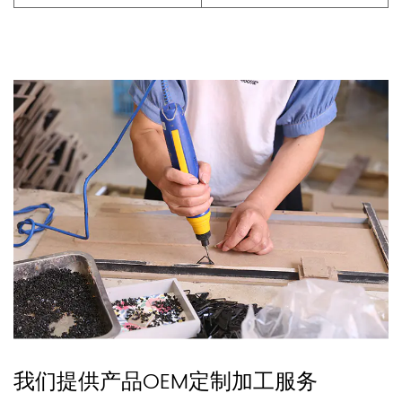
我们提供产品OEM定制加工服务