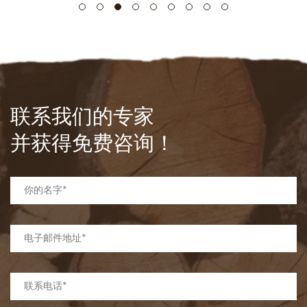
联系我们的专家
并获得免费咨询！