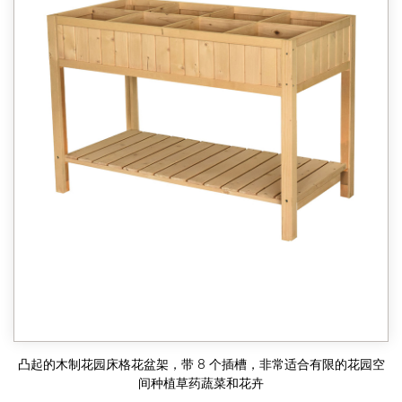
凸起的木制花园床格花盆架，带 8 个插槽，非常适合有限的花园空
间种植草药蔬菜和花卉