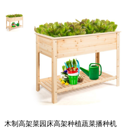
木制高架菜园床高架种植蔬菜播种机