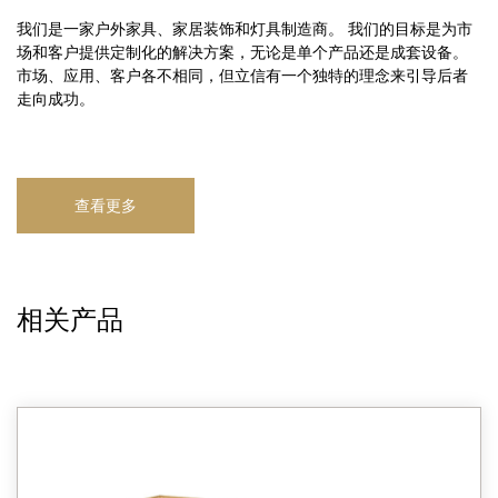
我们是一家户外家具、家居装饰和灯具制造商。 我们的目标是为市
场和客户提供定制化的解决方案，无论是单个产品还是成套设备。
市场、应用、客户各不相同，但立信有一个独特的理念来引导后者
走向成功。
查看更多
相关产品