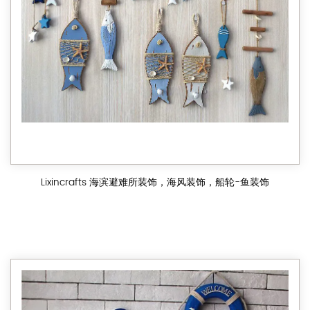
Lixincrafts 海滨避难所装饰，海风装饰，船轮-鱼装饰