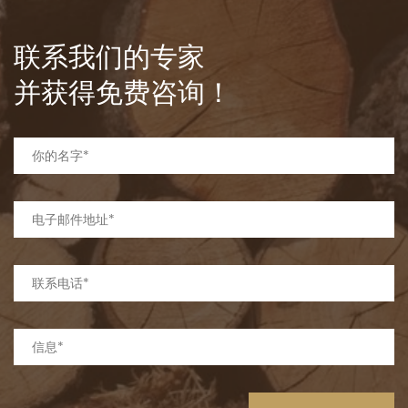
联系我们的专家
并获得免费咨询！