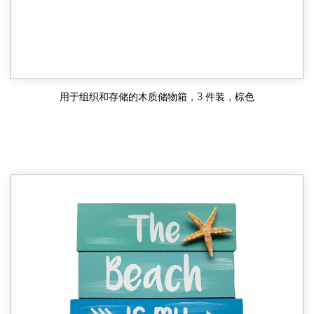
用于组织和存储的木质储物箱，3 件装，棕色