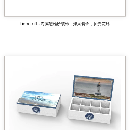
Lixincrafts 海滨避难所装饰，海风装饰，贝壳花环