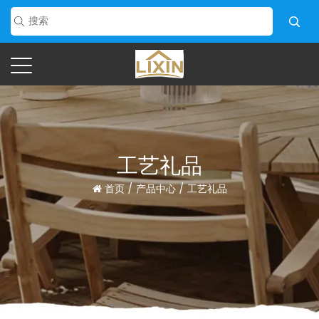
工艺礼品
首页
/
产品中心
/
工艺礼品