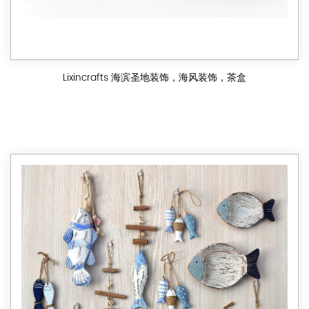
Lixincrafts 海滨圣地装饰，海风装饰，茶盒