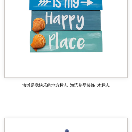
海滩是我快乐的地方标志-海滨别墅装饰-木标志