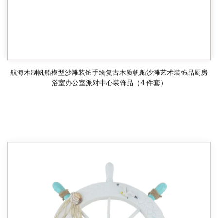
航海木制帆船模型沙滩装饰手绘复古木质帆船沙滩艺术装饰品厨房
浴室办公室派对中心装饰品（4 件套）