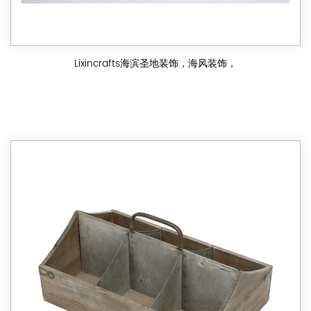
Lixincrafts海滨圣地装饰，海风装饰，