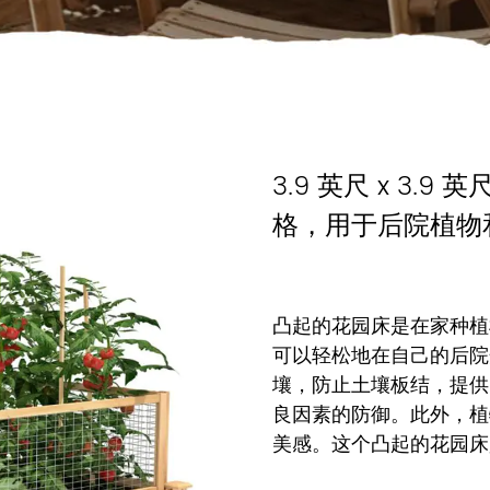
3.9 英尺 x 3
格，用于后院植物
凸起的花园床是在家种植
可以轻松地在自己的后院
壤，防止土壤板结，提供
良因素的防御。此外，植
美感。这个凸起的花园床