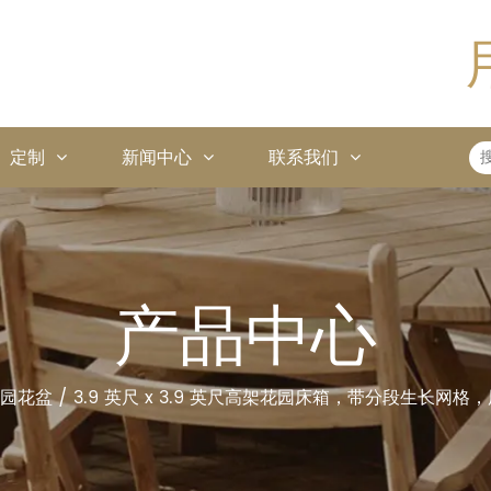
定制
新闻中心
联系我们
产品中心
园花盆
/
3.9 英尺 x 3.9 英尺高架花园床箱，带分段生长