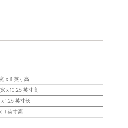
宽 x 11 英寸高
宽 x 10.25 英寸高
 x 1.25 英寸长
x 11 英寸高