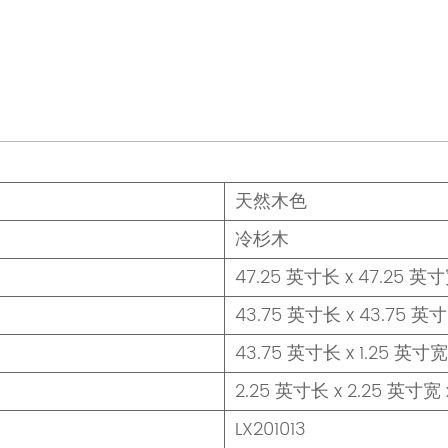
天然木色
冷杉木
47.25 英寸长 x 47.25 英寸
43.75 英寸长 x 43.75 英寸
43.75 英寸长 x 1.25 英寸宽
2.25 英寸长 x 2.25 英寸宽 
LX201013