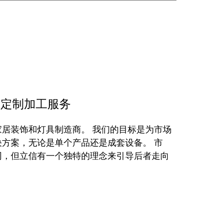
M定制加工服务
居装饰和灯具制造商。 我们的目标是为市场
方案，无论是单个产品还是成套设备。 市
同，但立信有一个独特的理念来引导后者走向