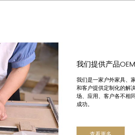
我们提供产品OE
我们是一家户外家具、家
和客户提供定制化的解决
场、应用、客户各不相
成功。
查看更多