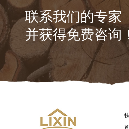
联系我们的专家
并获得免费咨询
首