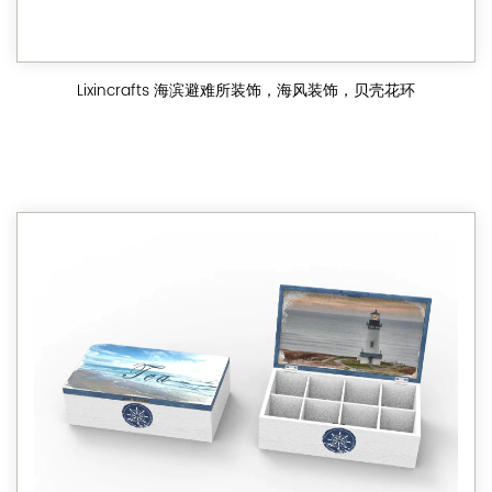
Lixincrafts 海滨避难所装饰，海风装饰，贝壳花环