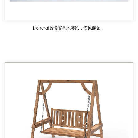
Lixincrafts海滨圣地装饰，海风装饰，