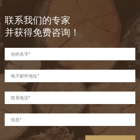
联系我们的专家
并获得免费咨询！