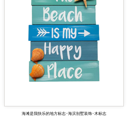
海滩是我快乐的地方标志-海滨别墅装饰-木标志