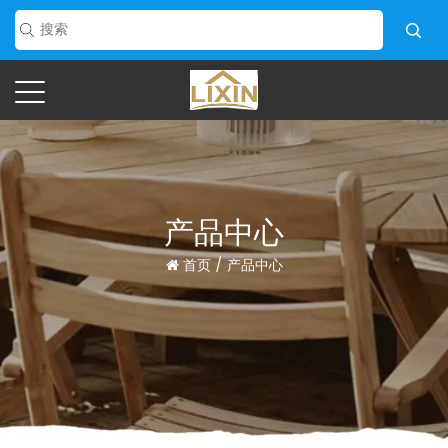
产品中心
首页
/
产品中心