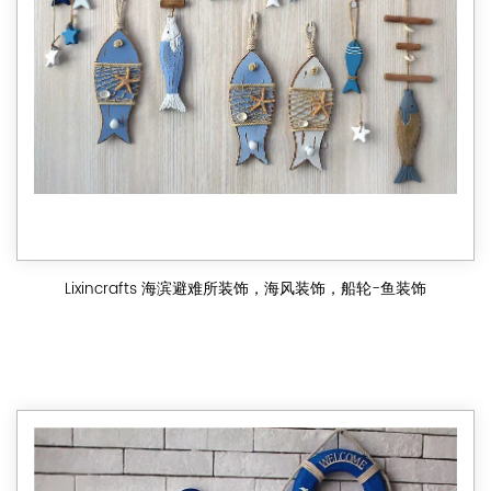
Lixincrafts 海滨避难所装饰，海风装饰，船轮-鱼装饰