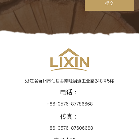
提交
浙江省台州市仙居县南峰街道工业路248号5楼
电话：
+86-0576-87786668
传真：
+86-0576-87606668