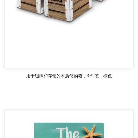
用于组织和存储的木质储物箱，3 件装，棕色