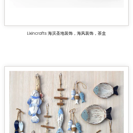
Lixincrafts 海滨圣地装饰，海风装饰，茶盒