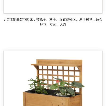
3 层木制高架花园床，带轮子、格子、后置储物区、易于移动，适合
鲜花、草药、天然