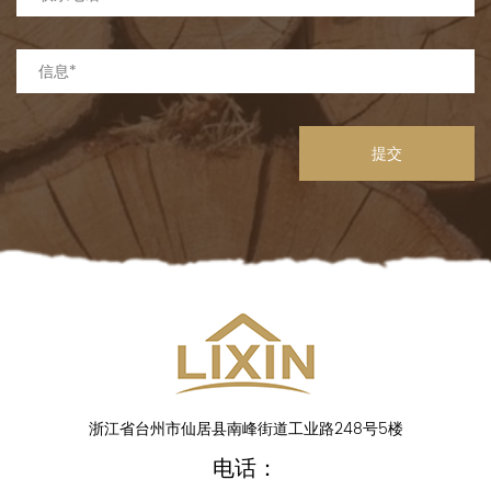
提交
浙江省台州市仙居县南峰街道工业路248号5楼
电话：