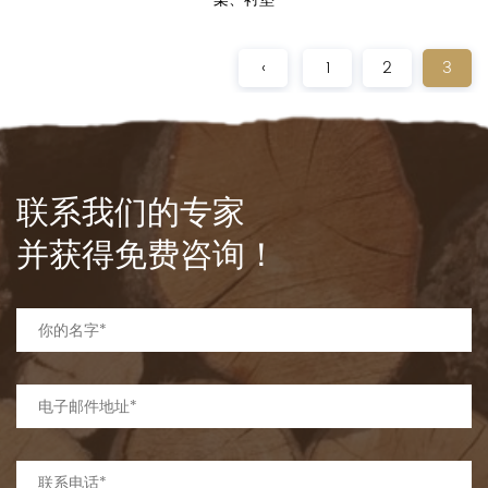
‹
1
2
3
联系我们的专家
并获得免费咨询！